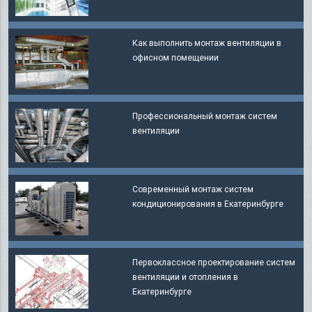
Как выполнить монтаж вентиляции в
офисном помещении
Профессиональный монтаж систем
вентиляции
Современный монтаж систем
кондиционирования в Екатеринбурге
Первоклассное проектирование систем
вентиляции и отопления в
Екатеринбурге