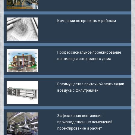
Компании по проектным работам
Профессиональное проектирование
вентиляции загородного дома
Преимущества приточной вентиляции
воздуха с фильтрацией
Эффективная вентиляция
производственных помещений:
проектирование и расчет