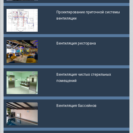
Проектирование приточной системы
вентиляции
Вентиляция ресторана
Вентиляция чистых стерильных
помещений
Вентиляция бассейнов