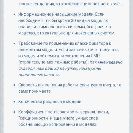
так же тенденция, что заказчик не знает чего хочет.
Информационное насыщение модели. Если
необходимо, чтобы кроме 3D вида в моделях
правильно именовались системы, был расчет в
моделях, это актуально для инженерных систем.
Требование по применению классификатора к
элементам модели. Если заказчик хочет получать
из модели объемы для составления СМР
(строительно-монтажные работы).
Как мне недавно
сказали, нам ваш 3D не нужен, нам нужны
правильные расчеты.
Скорость выполнения работы, если нужно вчера, то
сами понимаете.
Количество разделов в модели.
Коэффициент повторяемости, зеркальности,
"секционности" и еще много умных слов
обозначающих копировании в моделях.