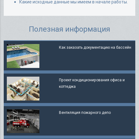
Какие исходные данные мы имеем в начале работы.
Полезная информация
Как заказать документацию на бассейн
Проект кондиционирования офиса и
коттеджа
Вентиляция пожарного депо