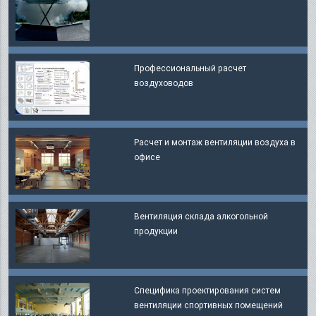
Профессиональный расчет
воздуховодов
Расчет и монтаж вентиляции воздуха в
офисе
Вентиляция склада алкогольной
продукции
Специфика проектирования систем
вентиляции спортивных помещений