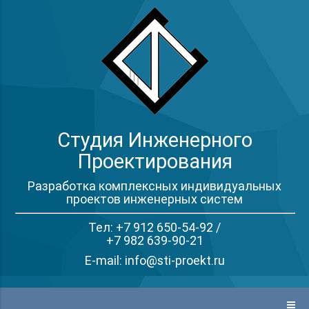
Студия Инженерного
Проектирования
Разработка комплексных индивидуальных
проектов инженерных систем
Тел: +7 912 650-54-92 /
+7 982 639-90-21
E-mail: info@sti-proekt.ru