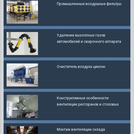
​Промышленные воздушные фильтры
Удаление выхлопных газов
автомобилей и сварочного аппарата
Очиститель воздуха циклон
Конструктивные особенности
вентиляции ресторанов и столовых
Монтаж вентиляции склада