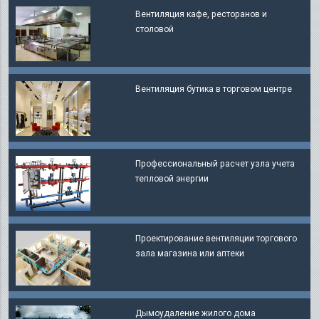
Вентиляция кафе, ресторанов и
столовой
Вентиляция бутика в торговом центре
Профессиональный расчет узла учета
тепловой энергии
Проектирование вентиляции торгового
зала магазина или аптеки
Дымоудаление жилого дома