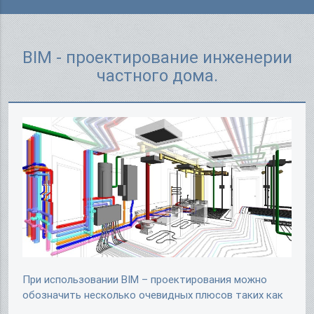
BIM - проектирование инженерии
частного дома.
При использовании BIM – проектирования можно
обозначить несколько очевидных плюсов таких как