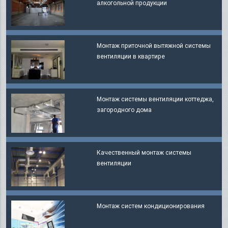
алкогольной продукции
Монтаж приточной вытяжной системы
вентиляции в квартире
Монтаж системы вентиляции коттеджа,
загородного дома
Качественный монтаж системы
вентиляции
Монтаж систем кондиционирования