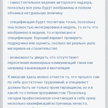
- самостоятельное ведение авторского надзора,
поскольку все узлы будут изображены в полном
объеме,в натуральную величину.
- спецификация будет посчитана точно, поскольку
она полностью интегрирована в модель, то есть что
изображено в модели, то и прописано в
спецификации. Хороший вариант проверить
подрядчика или оценить, сколько же реально ушло
материала на строительство
- возможность увидеть что отсутствуют
пересечения инженерных коммуникаций таких как
например канализация и вентиляция.
К минусам здесь можно отнести то, что процесс сам
по себе достаточно трудоемкий, и специалист
должен быть не только проектировщиком, но и в
какой-то степени программистом. Поскольку,
сегодня профессионалов сочетающих в себе сразу
несколько квалификаций встречаешь нечасто,