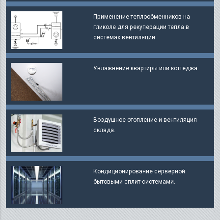
Применение теплообменников на
гликоле для рекуперации тепла в
системах вентиляции.
Увлажнение квартиры или коттеджа.
Воздушное отопление и вентиляция
склада.
Кондиционирование серверной
бытовыми сплит-системами.