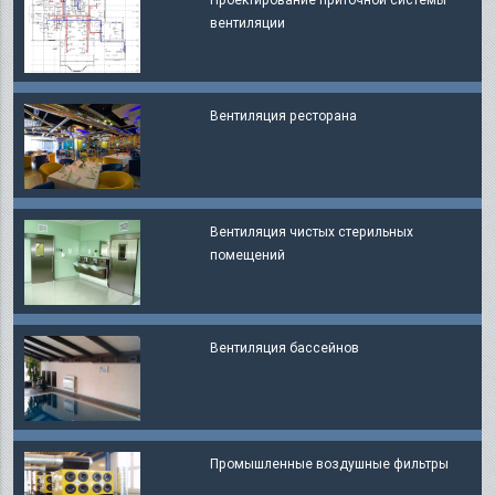
вентиляции
Вентиляция ресторана
Вентиляция чистых стерильных
помещений
Вентиляция бассейнов
​Промышленные воздушные фильтры