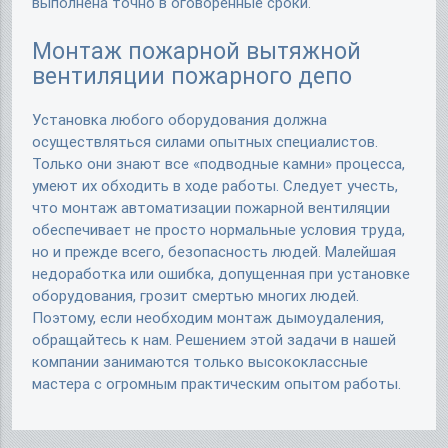
выполнена точно в оговоренные сроки.
Монтаж пожарной вытяжной
вентиляции пожарного депо
Установка любого оборудования должна
осуществляться силами опытных специалистов.
Только они знают все «подводные камни» процесса,
умеют их обходить в ходе работы. Следует учесть,
что монтаж автоматизации пожарной вентиляции
обеспечивает не просто нормальные условия труда,
но и прежде всего, безопасность людей. Малейшая
недоработка или ошибка, допущенная при установке
оборудования, грозит смертью многих людей.
Поэтому, если необходим монтаж дымоудаления,
обращайтесь к нам. Решением этой задачи в нашей
компании занимаются только высококлассные
мастера с огромным практическим опытом работы.