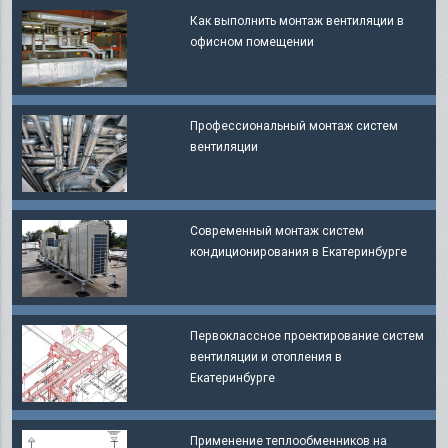
Как выполнить монтаж вентиляции в
офисном помещении
Профессиональный монтаж систем
вентиляции
Современный монтаж систем
кондиционирования в Екатеринбурге
Первоклассное проектирование систем
вентиляции и отопления в
Екатеринбурге
Применение теплообменников на