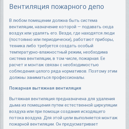
Вентиляция пожарного депо
В любом помещении должна быть система
вентиляции, назначение которой — подавать сюда
воздух или удалять его. Везде, где находятся люди
(постоянно или периодически), работают приборы,
техника либо требуется создать особый
температурно-влажностный режим, необходима
система вентиляции, в том числе, пожарная. Ее
расчет и монтаж связан с необходимостью
соблюдения целого ряда нормативов. Поэтому этим
должны заниматься профессионалы.
Пожарная вытяжная вентиляция
Вытяжная вентиляция предназначена для удаления
дыма из помещения путем естественной циркуляции
воздуха или при помощи создания исходящего
потока воздуха. Для этой цели выполняется монтаж
пожарной вентиляции. Он предусматривает