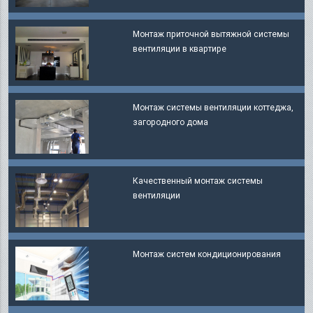
Монтаж приточной вытяжной системы
вентиляции в квартире
Монтаж системы вентиляции коттеджа,
загородного дома
Качественный монтаж системы
вентиляции
Монтаж систем кондиционирования