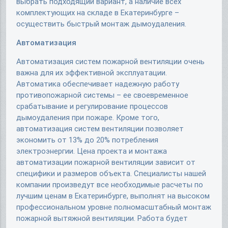
выбрать подходящий вариант, а наличие всех
комплектующих на складе в Екатеринбурге –
осуществить быстрый монтаж дымоудаления.
Автоматизация
Автоматизация систем пожарной вентиляции очень
важна для их эффективной эксплуатации.
Автоматика обеспечивает надежную работу
противопожарной системы – ее своевременное
срабатывание и регулирование процессов
дымоудаления при пожаре. Кроме того,
автоматизация систем вентиляции позволяет
экономить от 13% до 20% потребления
электроэнергии. Цена проекта и монтажа
автоматизации пожарной вентиляции зависит от
специфики и размеров объекта. Специалисты нашей
компании произведут все необходимые расчеты по
лучшим ценам в Екатеринбурге, выполнят на высоком
профессиональном уровне полномасштабный монтаж
пожарной вытяжной вентиляции. Работа будет