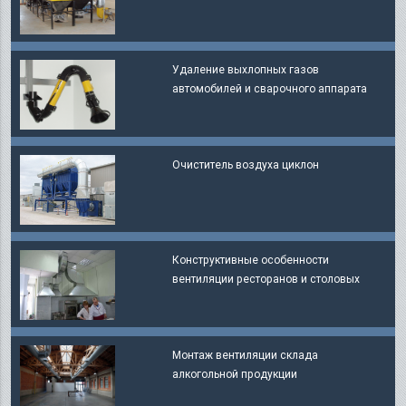
Удаление выхлопных газов
автомобилей и сварочного аппарата
Очиститель воздуха циклон
Конструктивные особенности
вентиляции ресторанов и столовых
Монтаж вентиляции склада
алкогольной продукции