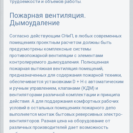
трудоемкости и объемов работы.
Пожарная вентиляция.
Дымоудаление
Согласно действующим СНиП, в любых современных
помещениях проектным расчетом должны быть
предусмотрены комплексные системы
противопожарной вентиляции с элементами
контролируемого дымоудаления. Полноценная
пожарная вытяжная вентиляция помещений,
предназначенных для содержания пожарной техники,
обеспечивается установками D + H с автоматическим
и ручным управлением, клапанами (КДМ) и
вентиляторами различной комплектации и принципа
действия. А для поддержания комфортных рабочих
условий в остальных помещениях пожарного депо
выполняется монтаж бытовых реверсивных электро-
вентиляторов. Разная цена на оборудование от
различных производителей дает возможность