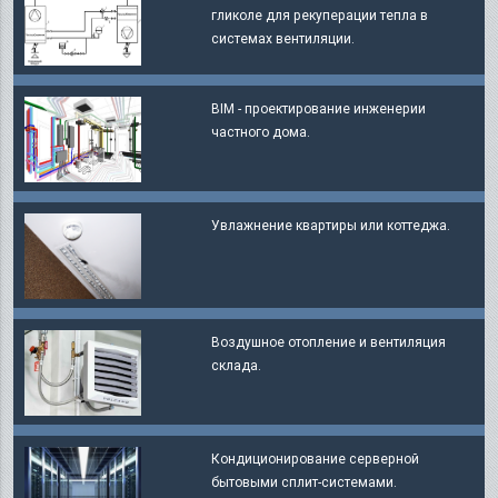
гликоле для рекуперации тепла в
системах вентиляции.
BIM - проектирование инженерии
частного дома.
Увлажнение квартиры или коттеджа.
Воздушное отопление и вентиляция
склада.
Кондиционирование серверной
бытовыми сплит-системами.