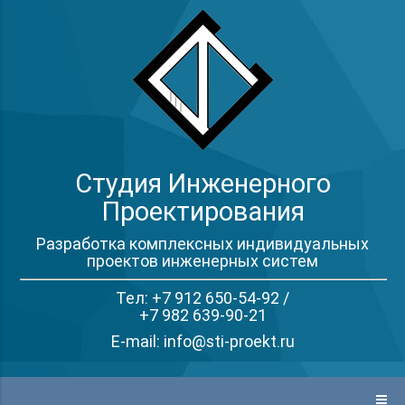
Студия Инженерного
Проектирования
Разработка комплексных индивидуальных
проектов инженерных систем
Тел: +7 912 650-54-92 /
+7 982 639-90-21
E-mail: info@sti-proekt.ru