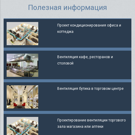
Полезная информация
Проект кондиционирования офиса и
коттеджа
Вентиляция кафе, ресторанов и
столовой
Вентиляция бутика в торговом центре
Проектирование вентиляции торгового
зала магазина или аптеки