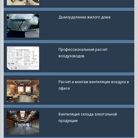
Дымоудаление жилого дома
Профессиональный расчет
воздуховодов
Расчет и монтаж вентиляции воздуха в
офисе
Вентиляция склада алкогольной
продукции