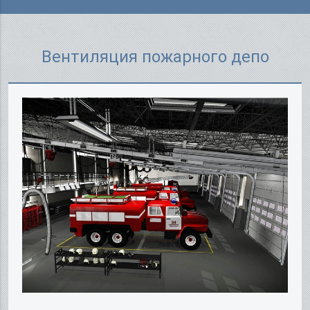
Вентиляция пожарного депо