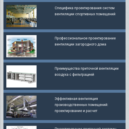
Специфика проектирования систем
вентиляции спортивных помещений
Профессиональное проектирование
вентиляции загородного дома
Преимущества приточной вентиляции
воздуха с фильтрацией
Эффективная вентиляция
производственных помещений:
проектирование и расчет
Проектирование приточной системы