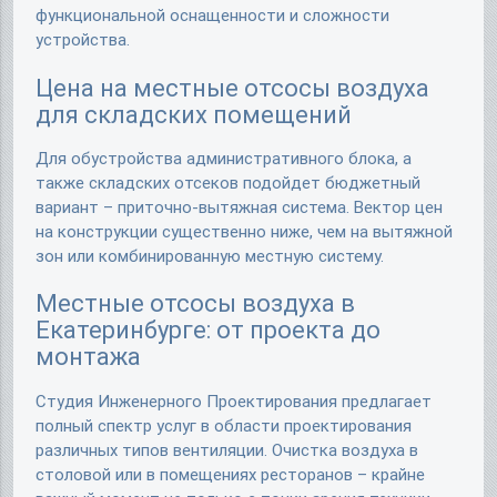
функциональной оснащенности и сложности
устройства.
Цена на местные отсосы воздуха
для складских помещений
Для обустройства административного блока, а
также складских отсеков подойдет бюджетный
вариант – приточно-вытяжная система. Вектор цен
на конструкции существенно ниже, чем на вытяжной
зон или комбинированную местную систему.
Местные отсосы воздуха в
Екатеринбурге: от проекта до
монтажа
Студия Инженерного Проектирования предлагает
полный спектр услуг в области проектирования
различных типов вентиляции. Очистка воздуха в
столовой или в помещениях ресторанов – крайне