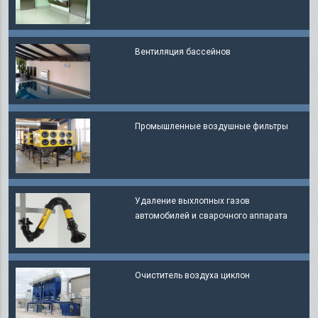
Вентиляция бассейнов
​Промышленные воздушные фильтры
Удаление выхлопных газов
автомобилей и сварочного аппарата
Очиститель воздуха циклон