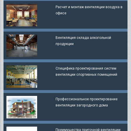
Расчет и монтаж вентиляции воздуха в
офисе
Вентиляция склада алкогольной
продукции
Специфика проектирования систем
вентиляции спортивных помещений
Профессиональное проектирование
вентиляции загородного дома
Преимущества приточной вентиляции