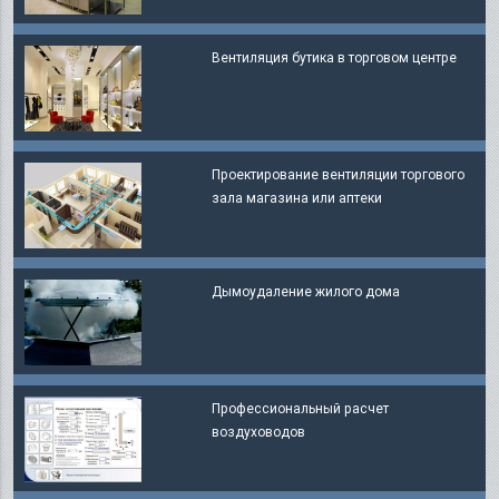
Вентиляция бутика в торговом центре
Проектирование вентиляции торгового
зала магазина или аптеки
Дымоудаление жилого дома
Профессиональный расчет
воздуховодов