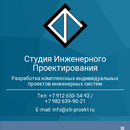
Студия Инженерного
Проектирования
Разработка комплексных индивидуальных
проектов инженерных систем
Тел: +7 912 650-54-92 /
+7 982 639-90-21
E-mail: info@sti-proekt.ru