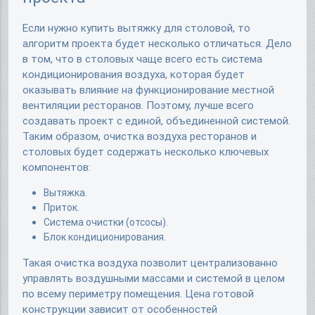
Если нужно купить вытяжку для столовой, то
алгоритм проекта будет несколько отличаться. Дело
в том, что в столовых чаще всего есть система
кондиционирования воздуха, которая будет
оказывать влияние на функционирование местной
вентиляции ресторанов. Поэтому, лучше всего
создавать проект с единой, объединенной системой.
Таким образом, очистка воздуха ресторанов и
столовых будет содержать несколько ключевых
компонентов:
Вытяжка.
Приток.
Система очистки (отсосы).
Блок кондиционирования.
Такая очистка воздуха позволит централизованно
управлять воздушными массами и системой в целом
по всему периметру помещения. Цена готовой
конструкции зависит от особенностей