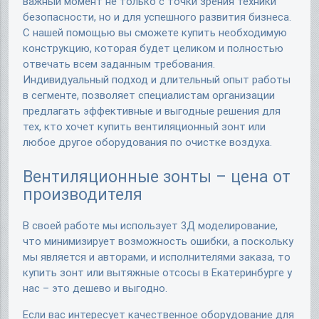
важный момент не только с точки зрения техники
безопасности, но и для успешного развития бизнеса.
С нашей помощью вы сможете купить необходимую
конструкцию, которая будет целиком и полностью
отвечать всем заданным требования.
Индивидуальный подход и длительный опыт работы
в сегменте, позволяет специалистам организации
предлагать эффективные и выгодные решения для
тех, кто хочет купить вентиляционный зонт или
любое другое оборудования по очистке воздуха.
Вентиляционные зонты – цена от
производителя
В своей работе мы использует 3Д моделирование,
что минимизирует возможность ошибки, а поскольку
мы является и авторами, и исполнителями заказа, то
купить зонт или вытяжные отсосы в Екатеринбурге у
нас – это дешево и выгодно.
Если вас интересует качественное оборудование для