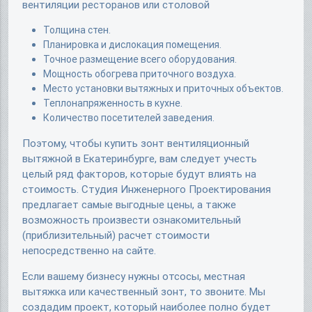
вентиляции ресторанов или столовой
Толщина стен.
Планировка и дислокация помещения.
Точное размещение всего оборудования.
Мощность обогрева приточного воздуха.
Место установки вытяжных и приточных объектов.
Теплонапряженность в кухне.
Количество посетителей заведения.
Поэтому, чтобы купить зонт вентиляционный
вытяжной в Екатеринбурге, вам следует учесть
целый ряд факторов, которые будут влиять на
стоимость. Студия Инженерного Проектирования
предлагает самые выгодные цены, а также
возможность произвести ознакомительный
(приблизительный) расчет стоимости
непосредственно на сайте.
Если вашему бизнесу нужны отсосы, местная
вытяжка или качественный зонт, то звоните. Мы
создадим проект, который наиболее полно будет