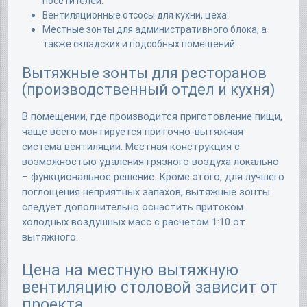
посетителей.
Вентиляционные отсосы для кухни, цеха.
Местные зонты для административного блока, а
также складских и подсобных помещений.
Вытяжные зонты для ресторанов
(производственный отдел и кухня)
В помещении, где производится приготовление пищи,
чаще всего монтируется приточно-вытяжная
система вентиляции. Местная конструкция с
возможностью удаления грязного воздуха локально
– функциональное решение. Кроме этого, для лучшего
поглощения неприятных запахов, вытяжные зонты
следует дополнительно оснастить притоком
холодных воздушных масс с расчетом 1:10 от
вытяжного.
Цена на местную вытяжную
вентиляцию столовой зависит от
проекта