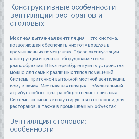
Конструктивные особенности
вентиляции ресторанов и
столовых
Местная вытяжная вентиляция
– это система,
позволяющая обеспечить чистоту воздуха в
промышленных помещениях. Сфера эксплуатации
конструкций и цена на оборудование очень
разнообразная. В Екатеринбурге купить устройства
можно для самых различных типов помещений.
Системы приточной вытяжной местной вентиляции:
кому и зачем. Местная вентиляция – обязательный
атрибут любого центра общественного питания.
Системы активно эксплуатируются в столовой, для
ресторанов, а также в промышленных объектах.
Вентиляция столовой:
особенности