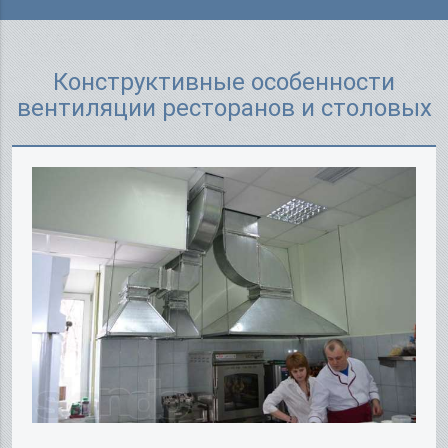
Конструктивные особенности
вентиляции ресторанов и столовых