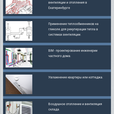
вентиляции и отопления в
Екатеринбурге
Применение теплообменников на
гликоле для рекуперации тепла в
системах вентиляции.
BIM - проектирование инженерии
частного дома.
Увлажнение квартиры или коттеджа.
Воздушное отопление и вентиляция
склада.