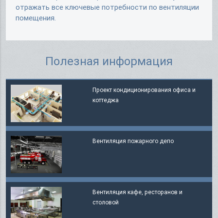
отражать все ключевые потребности по вентиляции
помещения.
Полезная информация
Проект кондиционирования офиса и
коттеджа
Вентиляция пожарного депо
Вентиляция кафе, ресторанов и
столовой