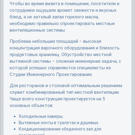
Чтобы во время визита в помещение, посетители и
сотрудники ощущали аромат свежести и вкусных
блюд, а не затхлый запах горелого масла,
необходимо правильно спроектировать местные
вентиляционные системы.
Проблема небольших площадей – высокая
концентрация варочного оборудования и близость
продуктовых хранилищ. Обустройство местной
вытяжной системы – сложная инженерная задача, с
которой успешно справляются специалисты из
Студии Инженерного Проектирования.
Для ресторанов и столовой оптимальным решением
служит комбинированный тип местной вентиляции.
Чаще всего конструкция проектируется на 5
основных объектов:
Холодильные камеры.
Вытяжные зонты в туалетах и душевых.
Кондиционирование обеденного зал для