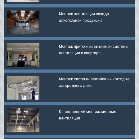
Монтаж вентиляции склада
алкогольной продукции
Монтаж приточной вытяжной системы
вентиляции в квартире
Монтаж системы вентиляции коттеджа,
загородного дома
Качественный монтаж системы
вентиляции