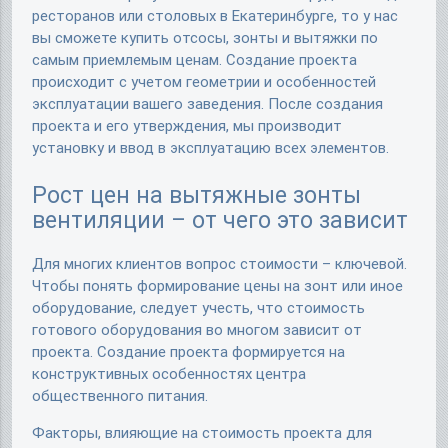
ресторанов или столовых в Екатеринбурге, то у нас
вы сможете купить отсосы, зонты и вытяжки по
самым приемлемым ценам. Создание проекта
происходит с учетом геометрии и особенностей
эксплуатации вашего заведения. После создания
проекта и его утверждения, мы производит
установку и ввод в эксплуатацию всех элементов.
Рост цен на вытяжные зонты
вентиляции – от чего это зависит
Для многих клиентов вопрос стоимости – ключевой.
Чтобы понять формирование цены на зонт или иное
оборудование, следует учесть, что стоимость
готового оборудования во многом зависит от
проекта. Создание проекта формируется на
конструктивных особенностях центра
общественного питания.
Факторы, влияющие на стоимость проекта для