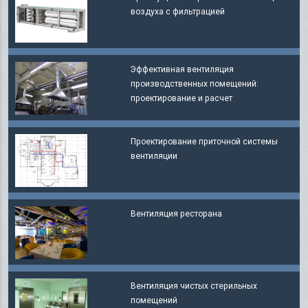
воздуха с фильтрацией
Эффективная вентиляция
производственных помещений:
проектирование и расчет
Проектирование приточной системы
вентиляции
Вентиляция ресторана
Вентиляция чистых стерильных
помещений