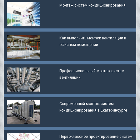
Монтаж систем кондиционирования
Как выполнить монтаж вентиляции в
офисном помещении
Профессиональный монтаж систем
вентиляции
Современный монтаж систем
кондиционирования в Екатеринбурге
Первоклассное проектирование систем