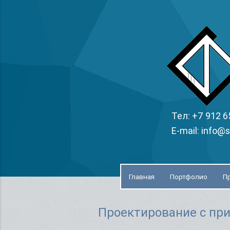
Тел: +7 912 6
E-mail: info@s
Главная
Портфолио
П
Проектирование с пр