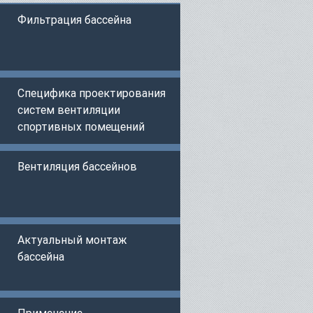
Фильтрация бассейна
Специфика проектирования
систем вентиляции
спортивных помещений
Вентиляция бассейнов
Актуальный монтаж
бассейна
Применение