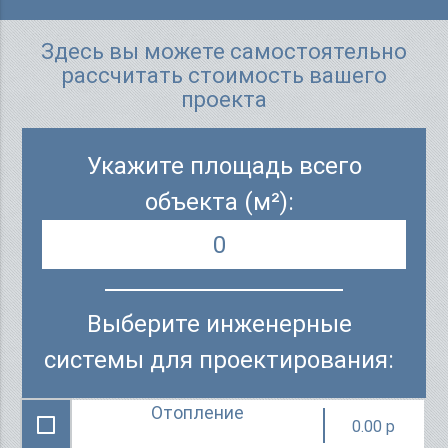
Здесь вы можете самостоятельно
рассчитать стоимость вашего
проекта
Укажите площадь всего
объекта (м²):
Выберите инженерные
системы для проектирования:
Отопление
0.00