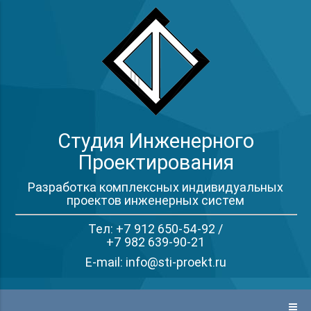
Студия Инженерного
Проектирования
Разработка комплексных индивидуальных
проектов инженерных систем
Тел: +7 912 650-54-92 /
+7 982 639-90-21
E-mail: info@sti-proekt.ru