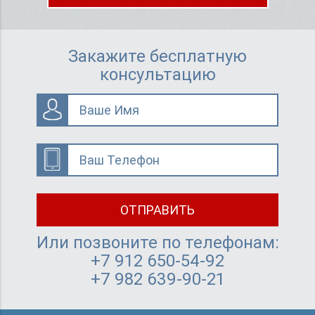
Закажите бесплатную
консультацию
Ваше Имя
Ваш Телефон
ОТПРАВИТЬ
Или позвоните по телефонам:
+7 912 650-54-92
+7 982 639-90-21